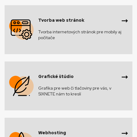
Tvorba web stránok
Tvorba internetových stránok pre mobily aj
počítače
Grafické štúdio
Grafika pre web či tlačoviny pre vás, v
SIXNETE nám to kreslí
Webhosting