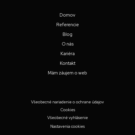
Domov
Referencie
Blog
O nás
Kariéra
Kontakt
Mám záujem o web
Všeobecné nariadenie o ochrane údajov
Cookies
Všeobecné vyhlásenie
Nastavenia cookies