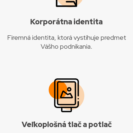
Korporátna identita
Firemná identita, ktorá vystihuje predmet
Vášho podnikania.
Veľkoplošná tlač a potlač