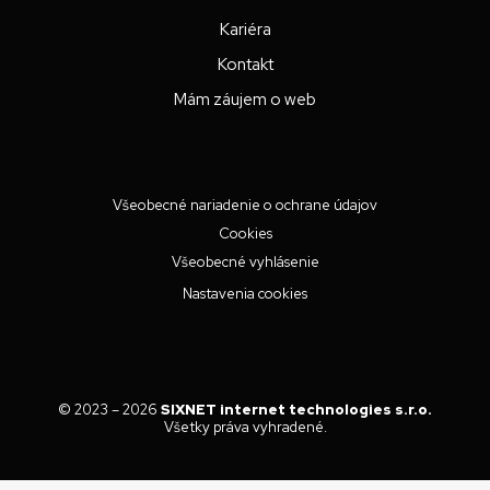
Kariéra
Kontakt
Mám záujem o web
Všeobecné nariadenie o ochrane údajov
Cookies
Všeobecné vyhlásenie
Nastavenia cookies
© 2023 – 2026
SIXNET internet technologies s.r.o.
Všetky práva vyhradené.