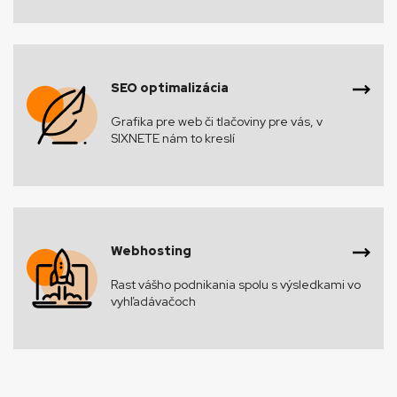
SEO optimalizácia
Grafika pre web či tlačoviny pre vás, v
SIXNETE nám to kreslí
Webhosting
Rast vášho podnikania spolu s výsledkami vo
vyhľadávačoch