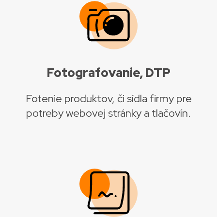
Fotografovanie, DTP
Fotenie produktov, či sídla firmy pre
potreby webovej stránky a tlačovín.