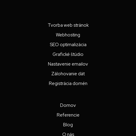
Tvorba web stránok
Webhosting
SEO optimalizácia
Grafické štúdio
Nastavenie emailov
Zálohovanie dát
Registrácia domén
Domov
Referencie
Blog
O nás