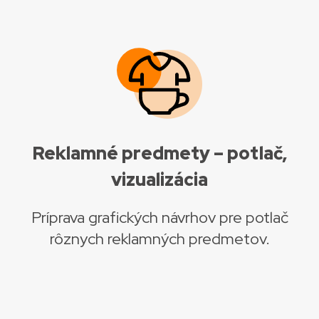
Reklamné predmety – potlač,
vizualizácia
Príprava grafických návrhov pre potlač
rôznych reklamných predmetov.