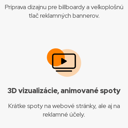
Príprava dizajnu pre billboardy a veľkoplošnú
tlač reklamných bannerov.
3D vizualizácie, animované spoty
Krátke spoty na webové stránky, ale aj na
reklamné účely.