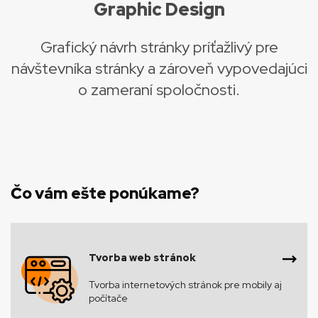
Graphic Design
Grafický návrh stránky príťažlivý pre
návštevníka stránky a zároveň vypovedajúci
o zameraní spoločnosti.
Čo vám ešte ponúkame?
Tvorba web stránok
Tvorba internetových stránok pre mobily aj
počítače