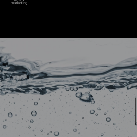
marketing